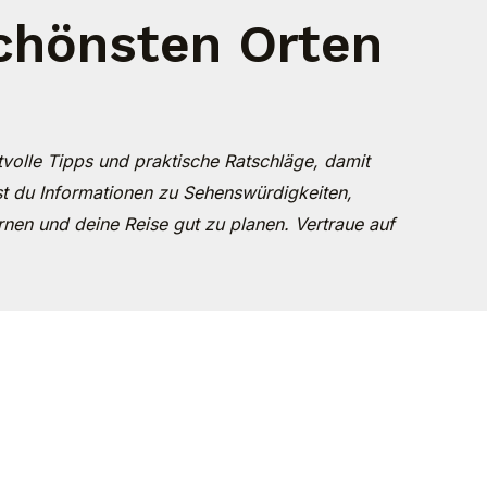
schönsten Orten
rtvolle Tipps und praktische Ratschläge, damit
st du Informationen zu Sehenswürdigkeiten,
rnen und deine Reise gut zu planen. Vertraue auf