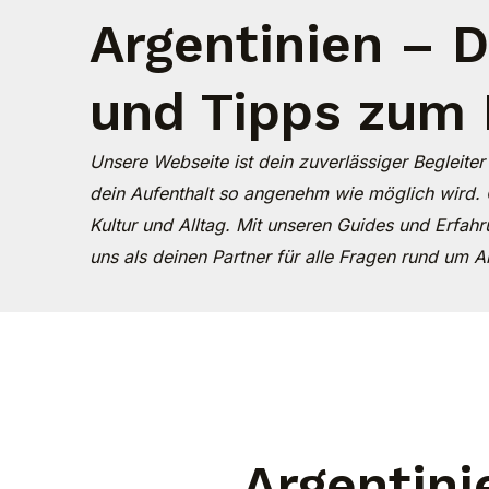
Argentinien – 
und Tipps zum 
Unsere Webseite ist dein zuverlässiger Begleiter
dein Aufenthalt so angenehm wie möglich wird. 
Kultur und Alltag. Mit unseren Guides und Erfahr
uns als deinen Partner für alle Fragen rund um A
Argentini