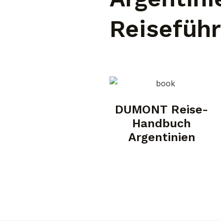
Reiseführ
DUMONT Reise-
Handbuch
Argentinien